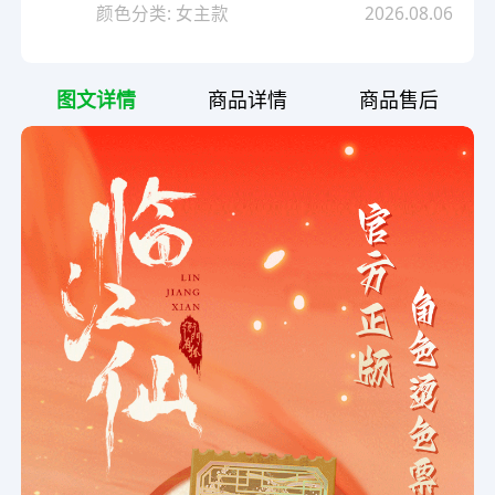
颜色分类: 女主款
2026.08.06
图文详情
商品详情
商品售后