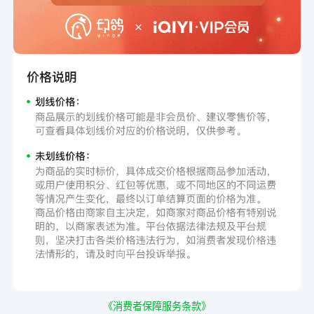
《消费者保障服务条款》