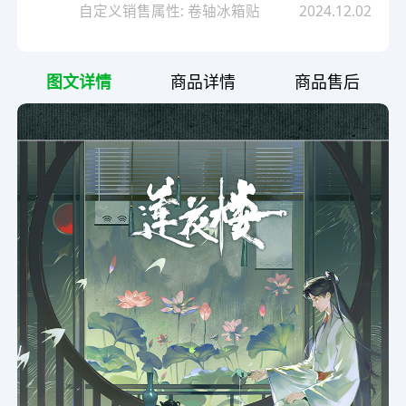
自定义销售属性: 卷轴冰箱贴
2024.12.02
图文详情
商品详情
商品售后